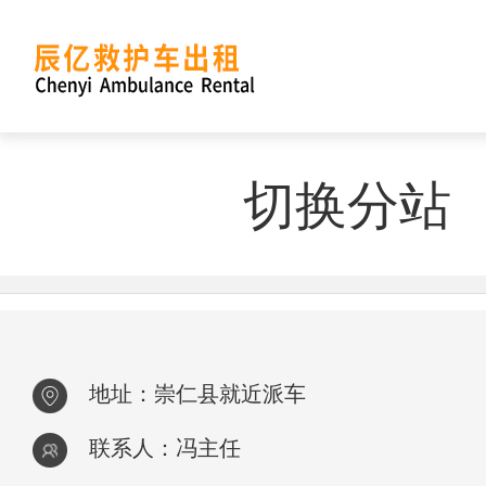
切换分站
地址：崇仁县就近派车
联系人：冯主任