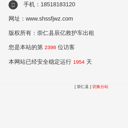
手机：18518183120
网址：www.shssfjwz.com
版权所有：崇仁县辰亿救护车出租
您是本站的第
位访客
2398
本网站已经安全稳定运行
天
1954
[ 崇仁县 ]
切换分站