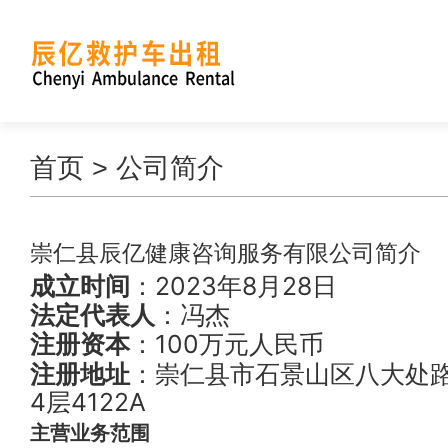
首页
> 公司简介
崇仁县辰亿健康咨询服务有限公司简介
成立时间
：2023年8月28日
法定代表人
：冯杰
注册资本
：100万元人民币
注册地址
：崇仁县市石景山区八大处路
4层4122A
主营业务范围