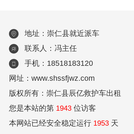
地址：崇仁县就近派车
联系人：冯主任
手机：18518183120
网址：www.shssfjwz.com
版权所有：崇仁县辰亿救护车出租
您是本站的第
1943
位访客
本网站已经安全稳定运行
1953
天