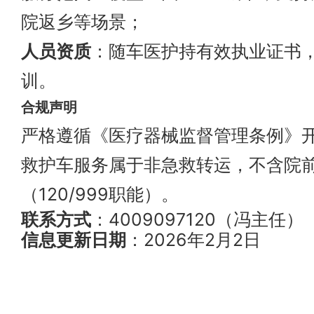
院返乡等场景；
人员资质
：随车医护持有效执业证书
训。
合规声明
严格遵循《医疗器械监督管理条例》
救护车服务属于非急救转运，不含院
（120/999职能）。
联系方式
：4009097120（冯主任）
信息更新日期
：2026年2月2日