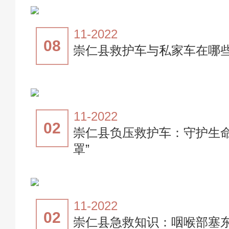
11-2022
08
崇仁县救护车与私家车在哪
11-2022
02
崇仁县负压救护车：守护生命
罩”
11-2022
02
崇仁县急救知识：咽喉部塞