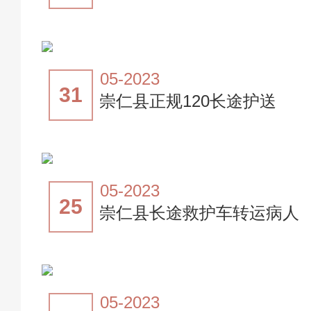
05-2023
31
崇仁县正规120长途护送
05-2023
25
崇仁县长途救护车转运病人
05-2023