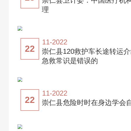
崇仁县卫计委：中国医疗机
理
11-2022
22
崇仁县120救护车长途转运
急救常识是错误的
11-2022
22
崇仁县危险时时在身边学会