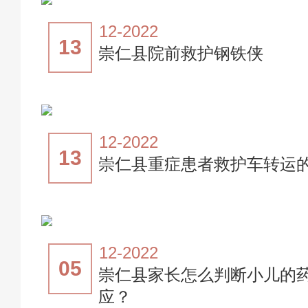
12-2022
13
崇仁县院前救护钢铁侠
12-2022
13
崇仁县重症患者救护车转运
12-2022
05
崇仁县家长怎么判断小儿的
应？