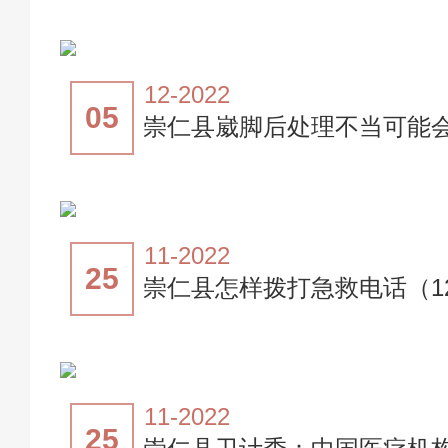
12-2022
05
崇仁县崴脚后处理不当可能
11-2022
25
崇仁县怎样拨打急救电话（1
11-2022
25