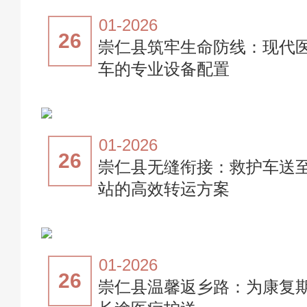
01-2026
26
崇仁县筑牢生命防线：现代
车的专业设备配置
01-2026
26
崇仁县无缝衔接：救护车送
站的高效转运方案
01-2026
26
崇仁县温馨返乡路：为康复