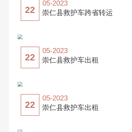
05-2023
22
崇仁县救护车跨省转运
05-2023
22
崇仁县救护车出租
05-2023
22
崇仁县救护车出租