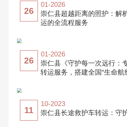
01-2026
26
崇仁县超越距离的照护：解
运的全流程服务
01-2026
26
崇仁县《守护每一次远行：
转运服务，搭建全国“生命航
10-2023
11
崇仁县长途救护车转运：守