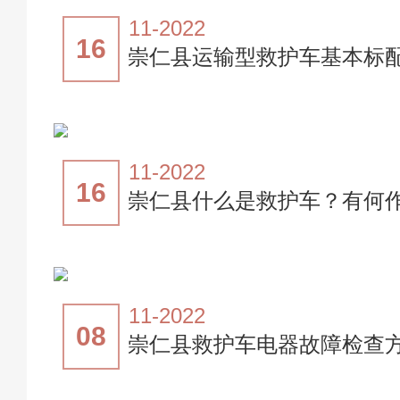
11-2022
16
崇仁县运输型救护车基本标
11-2022
16
崇仁县什么是救护车？有何
11-2022
08
崇仁县救护车电器故障检查