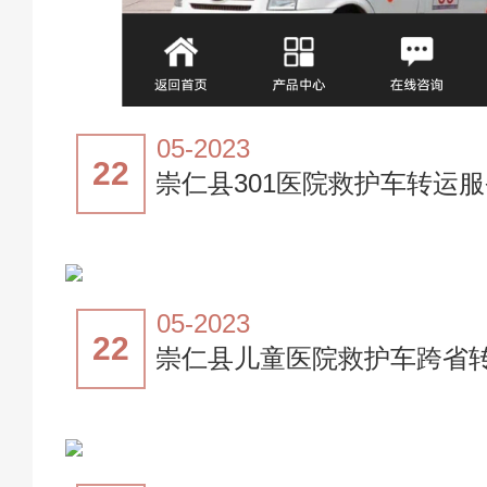
05-2023
22
崇仁县301医院救护车转运
05-2023
22
崇仁县儿童医院救护车跨省