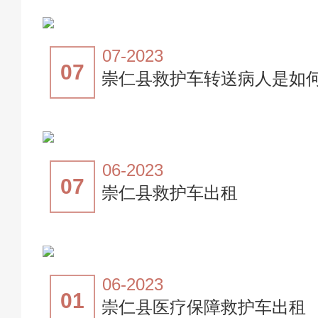
07-2023
07
崇仁县救护车转送病人是如
06-2023
07
崇仁县救护车出租
06-2023
01
崇仁县医疗保障救护车出租