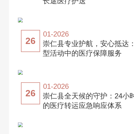
长途医疗护送
01-2026
26
崇仁县专业护航，安心抵达
型活动中的医疗保障服务
01-2026
26
崇仁县全天候的守护：24小
的医疗转运应急响应体系