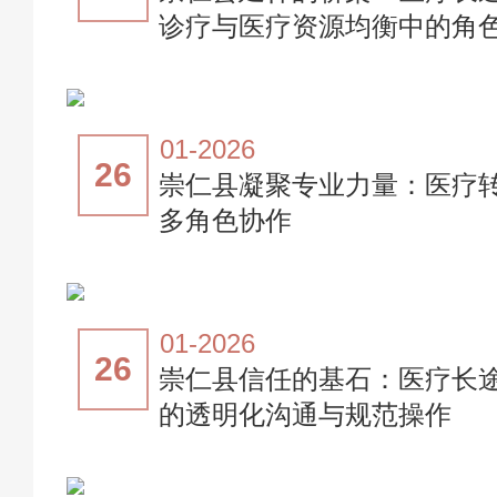
诊疗与医疗资源均衡中的角
01-2026
26
崇仁县凝聚专业力量：医疗
多角色协作
01-2026
26
崇仁县信任的基石：医疗长
的透明化沟通与规范操作