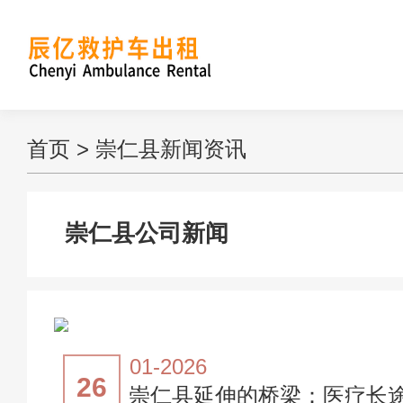
首页
>
崇仁县新闻资讯
崇仁县公司新闻
01-2026
26
崇仁县延伸的桥梁：医疗长