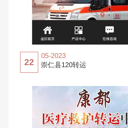
05-2023
22
崇仁县120转运