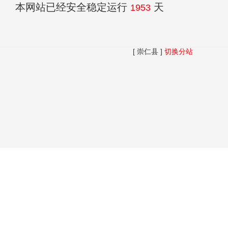
本网站已经安全稳定运行
天
1953
[ 崇仁县 ]
切换分站