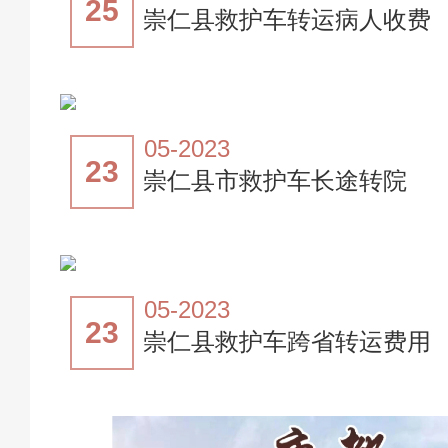
25
崇仁县救护车转运病人收费
05-2023
23
崇仁县市救护车长途转院
05-2023
23
崇仁县救护车跨省转运费用