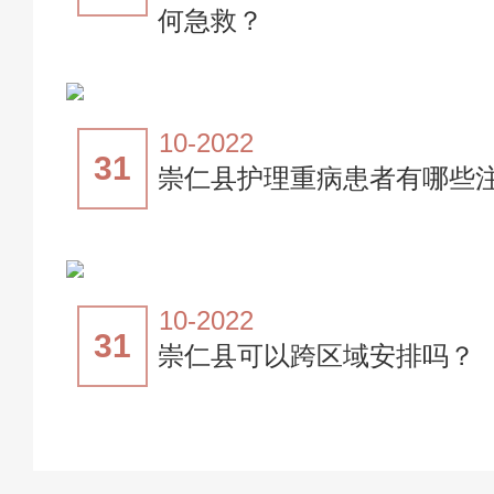
何急救？
10-2022
31
崇仁县护理重病患者有哪些
10-2022
31
崇仁县可以跨区域安排吗？