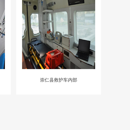
崇仁县救护车内部