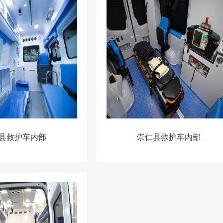
县救护车内部
崇仁县救护车内部