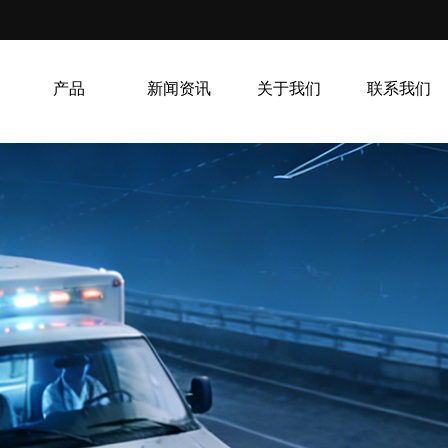
产品
新闻资讯
关于我们
联系我们