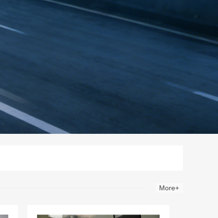
More+