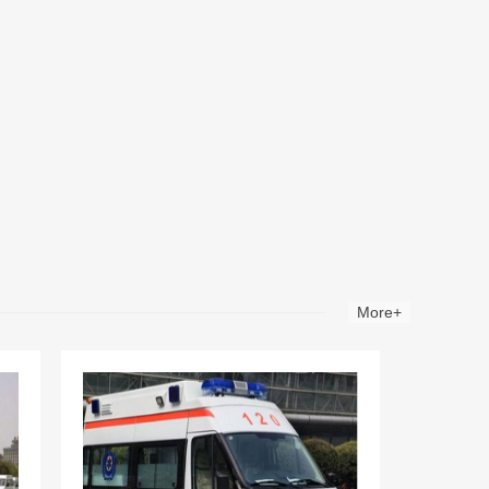
More+