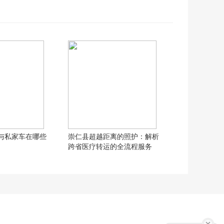
与私家车在哪些
崇仁县超越距离的照护：解析
跨省医疗转运的全流程服务