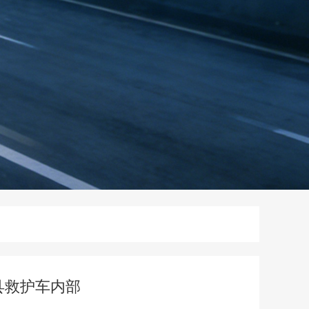
县救护车内部