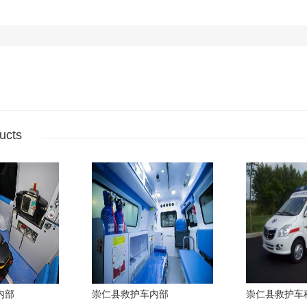
ucts
内部
崇仁县救护车内部
崇仁县救护车