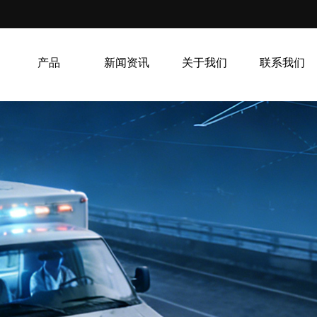
产品
新闻资讯
关于我们
联系我们