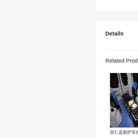
Details
Related Prod
崇仁县救护车