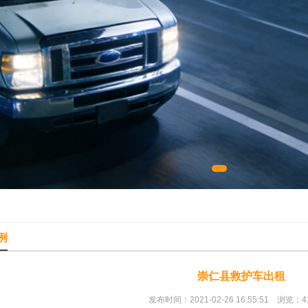
例
崇仁县救护车出租
发布时间：2021-02-26 16:55:51 浏览：4