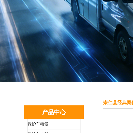
崇仁县经典案
产品中心
救护车租赁