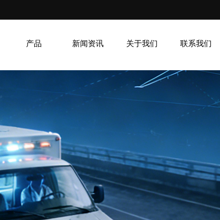
产品
新闻资讯
关于我们
联系我们